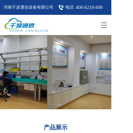
400-6218-606
河南千波通信设备有限公司
电话：
T
o
g
g
l
e
n
a
v
i
g
a
t
i
o
n
产品展示