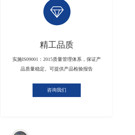
精工品质
实施IS09001：2015质量管理体系，保证产
品质量稳定。可提供产品检验报告
咨询我们