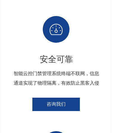
安全可靠
智能云控门禁管理系统终端不联网，信息
通道实现了物理隔离，有效防止黑客入侵
咨询我们