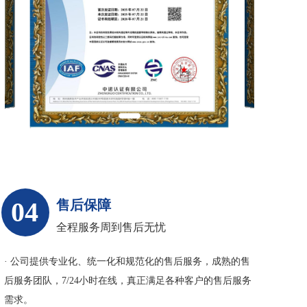
04
售后保障
全程服务周到售后无忧
· 公司提供专业化、统一化和规范化的售后服务，成熟的售
后服务团队，7/24小时在线，真正满足各种客户的售后服务
需求。