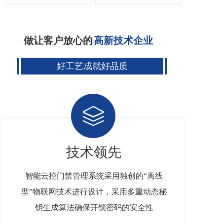
做让客户放心的
高新技术企业
好工艺成就好品质
技术领先
智能云控门禁管理系统采用独创的“离线
型”物联网技术进行设计，采用多重动态秘
钥生成算法确保开锁密码的安全性